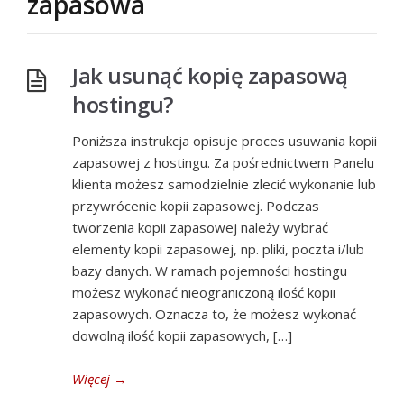
zapasowa
Jak usunąć kopię zapasową
hostingu?
Poniższa instrukcja opisuje proces usuwania kopii
zapasowej z hostingu. Za pośrednictwem Panelu
klienta możesz samodzielnie zlecić wykonanie lub
przywrócenie kopii zapasowej. Podczas
tworzenia kopii zapasowej należy wybrać
elementy kopii zapasowej, np. pliki, poczta i/lub
bazy danych. W ramach pojemności hostingu
możesz wykonać nieograniczoną ilość kopii
zapasowych. Oznacza to, że możesz wykonać
dowolną ilość kopii zapasowych, […]
Więcej
→