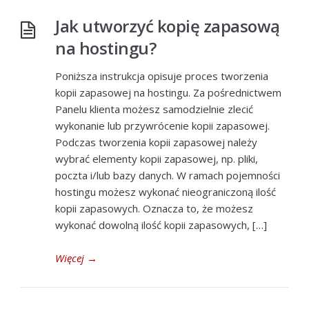
Jak utworzyć kopię zapasową
na hostingu?
Poniższa instrukcja opisuje proces tworzenia
kopii zapasowej na hostingu. Za pośrednictwem
Panelu klienta możesz samodzielnie zlecić
wykonanie lub przywrócenie kopii zapasowej.
Podczas tworzenia kopii zapasowej należy
wybrać elementy kopii zapasowej, np. pliki,
poczta i/lub bazy danych. W ramach pojemności
hostingu możesz wykonać nieograniczoną ilość
kopii zapasowych. Oznacza to, że możesz
wykonać dowolną ilość kopii zapasowych, […]
Więcej
→