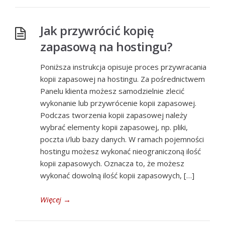
Jak przywrócić kopię
zapasową na hostingu?
Poniższa instrukcja opisuje proces przywracania
kopii zapasowej na hostingu. Za pośrednictwem
Panelu klienta możesz samodzielnie zlecić
wykonanie lub przywrócenie kopii zapasowej.
Podczas tworzenia kopii zapasowej należy
wybrać elementy kopii zapasowej, np. pliki,
poczta i/lub bazy danych. W ramach pojemności
hostingu możesz wykonać nieograniczoną ilość
kopii zapasowych. Oznacza to, że możesz
wykonać dowolną ilość kopii zapasowych, […]
Więcej
→