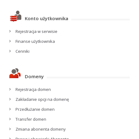
Konto użytkownika
Rejestracja w serwisie
Finanse użytkownika
Cenniki
Domeny
Rejestracja domen
Zakładanie opcji na domenę
Przedłużanie domen
Transfer domen
Zmiana abonenta domeny
Prawa i obowiązki Abonenta