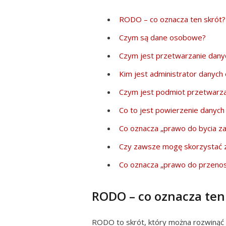
RODO – co oznacza ten skrót?
Czym są dane osobowe?
Czym jest przetwarzanie dan
Kim jest administrator danyc
Czym jest podmiot przetwarza
Co to jest powierzenie danyc
Co oznacza „prawo do bycia 
Czy zawsze mogę skorzystać 
Co oznacza „prawo do przenos
RODO – co oznacza ten
RODO to skrót, który można rozwinąć 