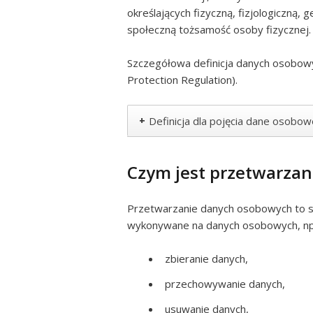
określających fizyczną, fizjologiczną,
społeczną tożsamość osoby fizycznej.
Szczegółowa definicja danych osobowy
Protection Regulation).
+
Definicja dla pojęcia dane osobo
Czym jest przetwarza
Przetwarzanie danych osobowych to s
wykonywane na danych osobowych, np
zbieranie danych,
przechowywanie danych,
usuwanie danych,