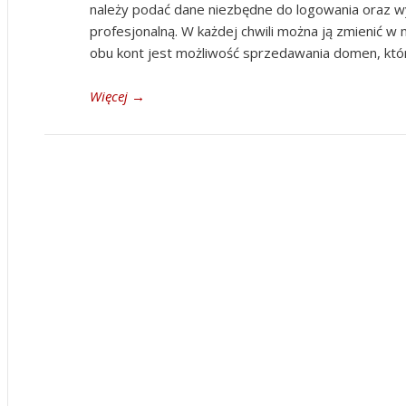
należy podać dane niezbędne do logowania oraz w
profesjonalną. W każdej chwili można ją zmienić 
obu kont jest możliwość sprzedawania domen, któ
Więcej
→